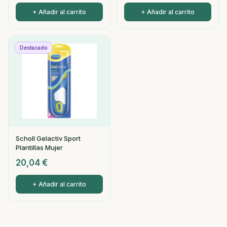
+ Añadir al carrito
+ Añadir al carrito
Destacado
Scholl Gelactiv Sport
Plantillas Mujer
20,04
€
+ Añadir al carrito