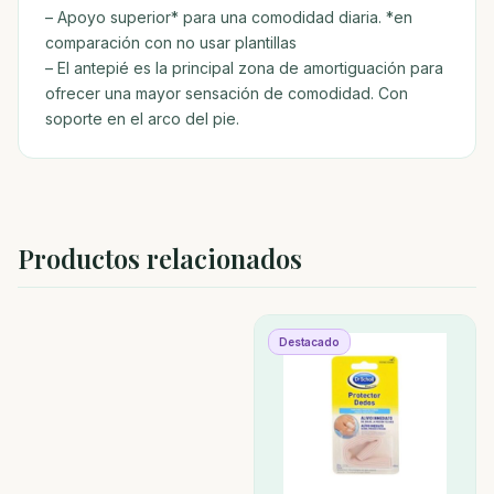
– Apoyo superior* para una comodidad diaria. *en
comparación con no usar plantillas
– El antepié es la principal zona de amortiguación para
ofrecer una mayor sensación de comodidad. Con
soporte en el arco del pie.
Productos relacionados
Destacado