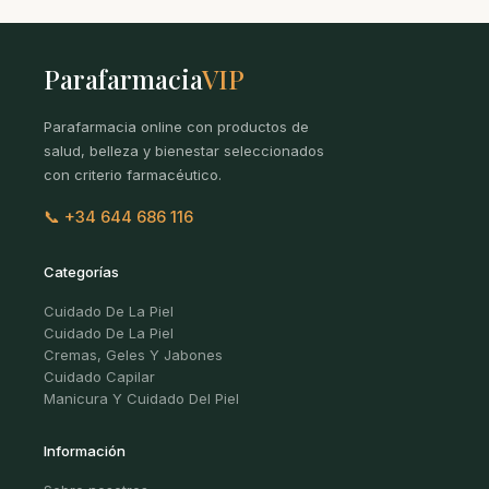
Parafarmacia
VIP
Parafarmacia online con productos de
salud, belleza y bienestar seleccionados
con criterio farmacéutico.
📞 +34 644 686 116
Categorías
Cuidado De La Piel
Cuidado De La Piel
Cremas, Geles Y Jabones
Cuidado Capilar
Manicura Y Cuidado Del Piel
Información