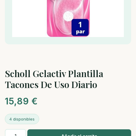
Scholl Gelactiv Plantilla
Tacones De Uso Diario
15,89
€
4 disponibles
Scholl