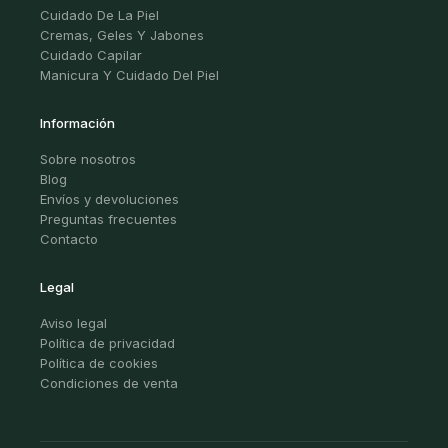
Cuidado De La Piel
Cremas, Geles Y Jabones
Cuidado Capilar
Manicura Y Cuidado Del Piel
Información
Sobre nosotros
Blog
Envíos y devoluciones
Preguntas frecuentes
Contacto
Legal
Aviso legal
Política de privacidad
Política de cookies
Condiciones de venta