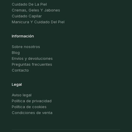
Cuidado De La Piel
Cremas, Geles Y Jabones
Cuidado Capilar
Manicura Y Cuidado Del Piel
Información
Sobre nosotros
Blog
Envíos y devoluciones
Preguntas frecuentes
Contacto
Legal
Aviso legal
Política de privacidad
Política de cookies
Condiciones de venta