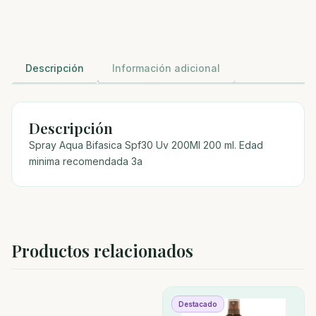
Descripción
Información adicional
Descripción
Spray Aqua Bifasica Spf30 Uv 200Ml 200 ml. Edad
minima recomendada 3a
Productos relacionados
Destacado