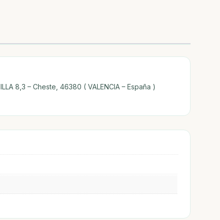
TILLA 8,3 – Cheste, 46380 ( VALENCIA – España )