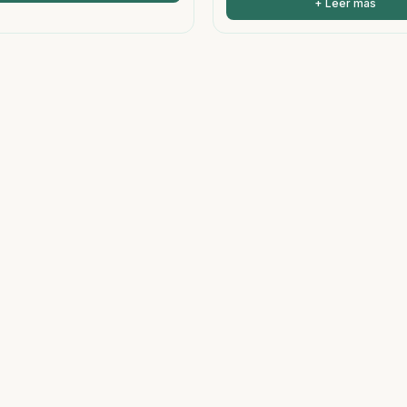
+ Leer más