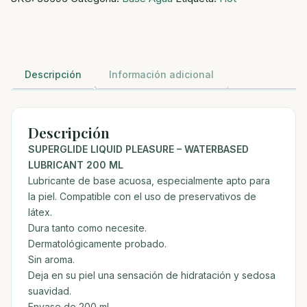
Descripción
Información adicional
Descripción
SUPERGLIDE LIQUID PLEASURE – WATERBASED
LUBRICANT 200 ML
Lubricante de base acuosa, especialmente apto para
la piel. Compatible con el uso de preservativos de
látex.
Dura tanto como necesite.
Dermatológicamente probado.
Sin aroma.
Deja en su piel una sensación de hidratación y sedosa
suavidad.
Envase de 200 ml.