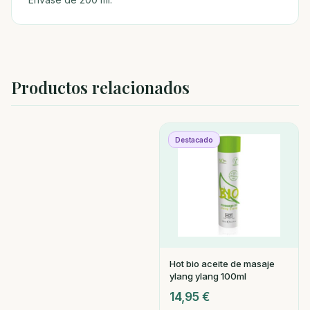
Productos relacionados
Destacado
Hot bio aceite de masaje
ylang ylang 100ml
14,95
€