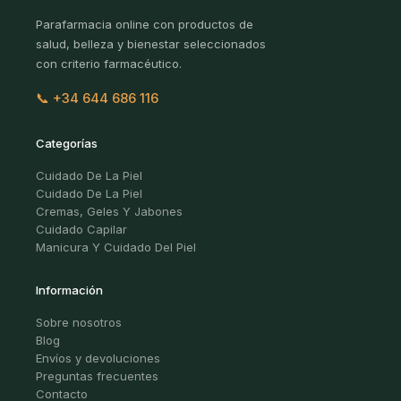
Parafarmacia online con productos de
salud, belleza y bienestar seleccionados
con criterio farmacéutico.
📞 +34 644 686 116
Categorías
Cuidado De La Piel
Cuidado De La Piel
Cremas, Geles Y Jabones
Cuidado Capilar
Manicura Y Cuidado Del Piel
Información
Sobre nosotros
Blog
Envíos y devoluciones
Preguntas frecuentes
Contacto