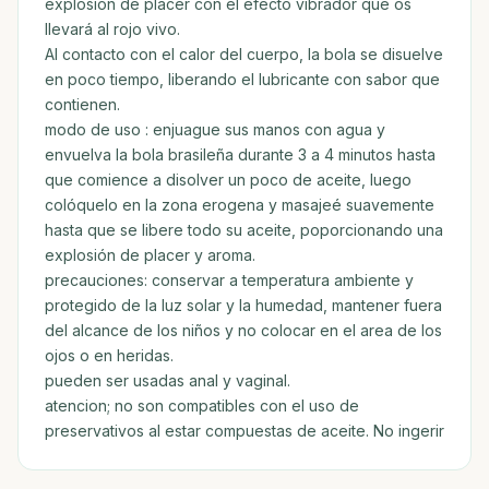
explosión de placer con el efecto vibrador que os
llevará al rojo vivo.
Al contacto con el calor del cuerpo, la bola se disuelve
en poco tiempo, liberando el lubricante con sabor que
contienen.
modo de uso : enjuague sus manos con agua y
envuelva la bola brasileña durante 3 a 4 minutos hasta
que comience a disolver un poco de aceite, luego
colóquelo en la zona erogena y masajeé suavemente
hasta que se libere todo su aceite, poporcionando una
explosión de placer y aroma.
precauciones: conservar a temperatura ambiente y
protegido de la luz solar y la humedad, mantener fuera
del alcance de los niños y no colocar en el area de los
ojos o en heridas.
pueden ser usadas anal y vaginal.
atencion; no son compatibles con el uso de
preservativos al estar compuestas de aceite. No ingerir