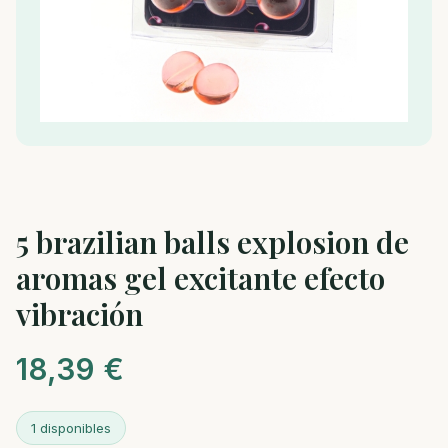
5 brazilian balls explosion de
aromas gel excitante efecto
vibración
18,39
€
1 disponibles