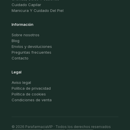
Cuidado Capilar
Manicura Y Cuidado Del Piel
Información
Sobre nosotros
Blog
Envíos y devoluciones
Preguntas frecuentes
Contacto
Legal
Aviso legal
Política de privacidad
Política de cookies
Condiciones de venta
© 2026 ParafarmaciaVIP · Todos los derechos reservados