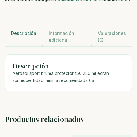
Descripción
Información
Valoraciones
adicional
(0)
Descripción
Aerosol sport bruma protector f50 250 ml ecran
sunnique. Edad minima recomendada 6a
Productos relacionados