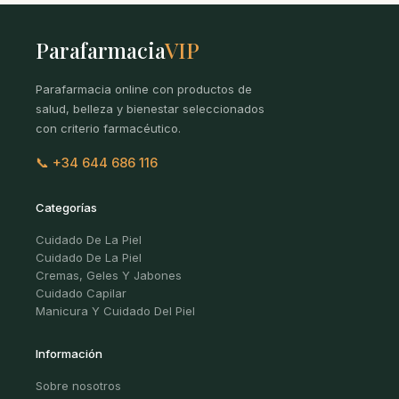
Parafarmacia
VIP
Parafarmacia online con productos de
salud, belleza y bienestar seleccionados
con criterio farmacéutico.
📞 +34 644 686 116
Categorías
Cuidado De La Piel
Cuidado De La Piel
Cremas, Geles Y Jabones
Cuidado Capilar
Manicura Y Cuidado Del Piel
Información
Sobre nosotros