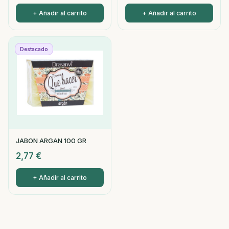
+ Añadir al carrito
+ Añadir al carrito
Destacado
JABON ARGAN 100 GR
2,77
€
+ Añadir al carrito