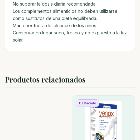
No superar la dosis diaria recomendada.
Los complementos alimenticios no deben utilizarse
como sustitutos de una dieta equilibrada.
Mantener fuera del alcance de los niños.
Conservar en lugar seco, fresco y no expuesto a la luz
solar.
Productos relacionados
Destacado