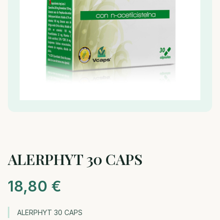
ALERPHYT 30 CAPS
18,80
€
ALERPHYT 30 CAPS