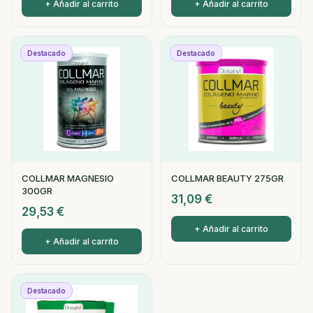
+ Añadir al carrito
+ Añadir al carrito
Destacado
Destacado
COLLMAR MAGNESIO
COLLMAR BEAUTY 275GR
300GR
31,09
€
29,53
€
+ Añadir al carrito
+ Añadir al carrito
Destacado