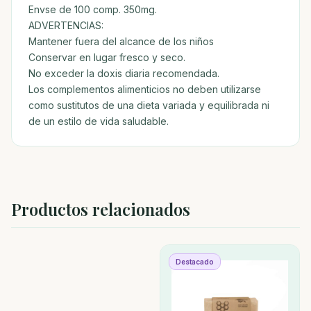
Envse de 100 comp. 350mg.
ADVERTENCIAS:
Mantener fuera del alcance de los niños
Conservar en lugar fresco y seco.
No exceder la doxis diaria recomendada.
Los complementos alimenticios no deben utilizarse
como sustitutos de una dieta variada y equilibrada ni
de un estilo de vida saludable.
Productos relacionados
Destacado