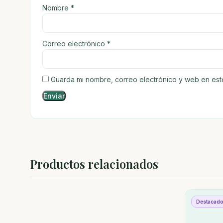
Nombre
*
Correo electrónico
*
Guarda mi nombre, correo electrónico y web en es
Productos relacionados
Destacad