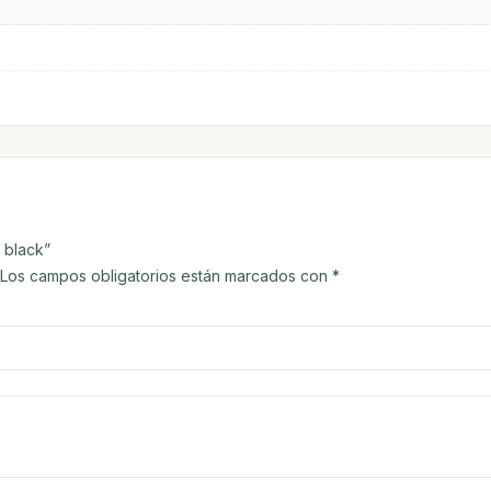
e black”
Los campos obligatorios están marcados con
*