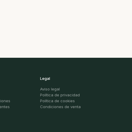
Legal
Aviso legal
Política de privacidad
ciones
Política de cookies
entes
Condiciones de venta