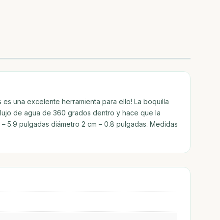
es es una excelente herramienta para ello! La boquilla
 flujo de agua de 360 grados dentro y hace que la
m – 5.9 pulgadas diámetro 2 cm – 0.8 pulgadas. Medidas