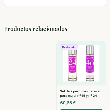
Productos relacionados
Destacado
Set de 2 perfumes caravan
para mujer nº45 y nº 24
60,85
€