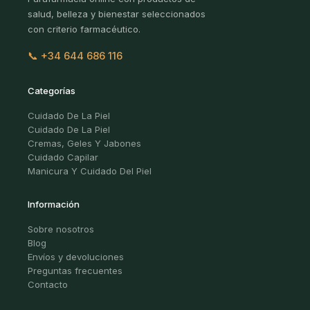
salud, belleza y bienestar seleccionados
con criterio farmacéutico.
📞 +34 644 686 116
Categorías
Cuidado De La Piel
Cuidado De La Piel
Cremas, Geles Y Jabones
Cuidado Capilar
Manicura Y Cuidado Del Piel
Información
Sobre nosotros
Blog
Envíos y devoluciones
Preguntas frecuentes
Contacto