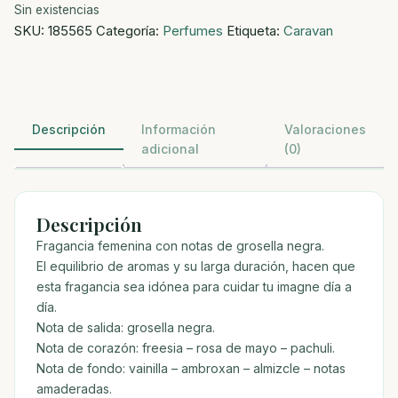
Sin existencias
SKU:
185565
Categoría:
Perfumes
Etiqueta:
Caravan
Descripción
Información
Valoraciones
adicional
(0)
Descripción
Fragancia femenina con notas de grosella negra.
El equilibrio de aromas y su larga duración, hacen que
esta fragancia sea idónea para cuidar tu imagne día a
día.
Nota de salida: grosella negra.
Nota de corazón: freesia – rosa de mayo – pachuli.
Nota de fondo: vainilla – ambroxan – almizcle – notas
amaderadas.