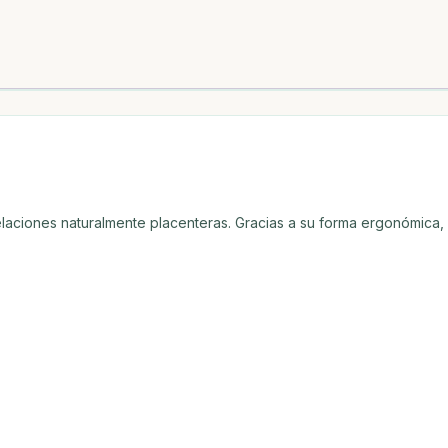
elaciones naturalmente placenteras. Gracias a su forma ergonómica, 