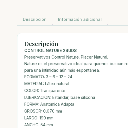
Descripción
Información adicional
Descripción
CONTROL NATURE 24UDS
Preservativos Control Nature. Placer Natural.
Nature es el preservativo ideal para quienes buscan r
para una intimidad aún más espontánea.
FORMATO: 3 – 6 – 12 – 24
MATERIAL: Látex natural
COLOR: Transparente
LUBRICACIÓN: Estándar, base silicona
FORMA: Anatómica Adapta
GROSOR: 0,070 mm
LARGO: 190 mm
ANCHO: 54 mm