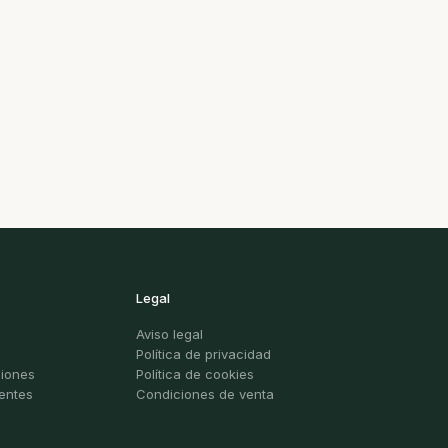
Legal
Aviso legal
Política de privacidad
ciones
Política de cookies
entes
Condiciones de venta