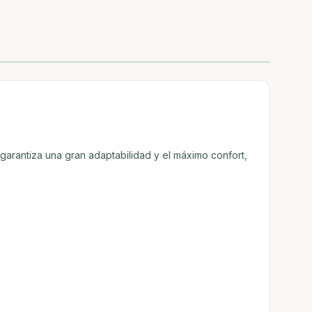
garantiza una gran adaptabilidad y el máximo confort,