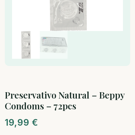
Preservativo Natural – Beppy
Condoms – 72pcs
19,99
€