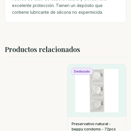
excelente protección. Tienen un depósito que
contiene lubricante de silicona no espermicida.
Productos relacionados
Destacado
Preservativo natural -
beppy condoms - 72pcs