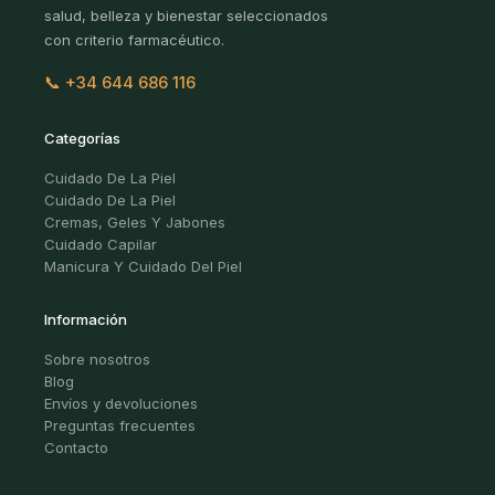
salud, belleza y bienestar seleccionados
con criterio farmacéutico.
📞 +34 644 686 116
Categorías
Cuidado De La Piel
Cuidado De La Piel
Cremas, Geles Y Jabones
Cuidado Capilar
Manicura Y Cuidado Del Piel
Información
Sobre nosotros
Blog
Envíos y devoluciones
Preguntas frecuentes
Contacto