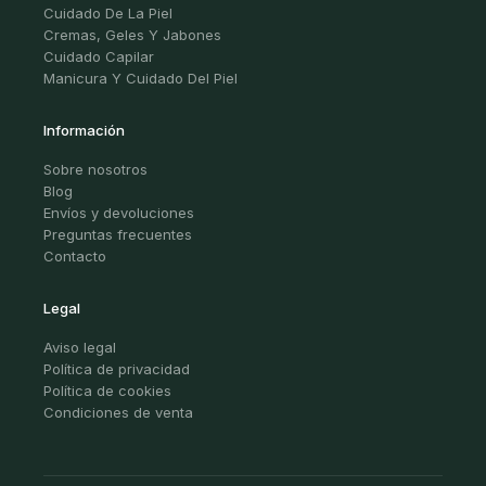
Cuidado De La Piel
Cremas, Geles Y Jabones
Cuidado Capilar
Manicura Y Cuidado Del Piel
Información
Sobre nosotros
Blog
Envíos y devoluciones
Preguntas frecuentes
Contacto
Legal
Aviso legal
Política de privacidad
Política de cookies
Condiciones de venta