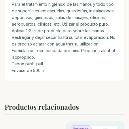
Para el tratamiento higiénico de las manos y todo tipo
de superficies en: escuelas, guarderías, instalaciones
deportivas, gimnasios, salas de masajes, oficinas,
aeropuertos, clínicas, etc. Utilizar el producto puro.
Aplicar 1-3 ml de producto puro sobre las manos.
Restregar y dejar secar hasta su total evaporación. No
es preciso aclarar con agua tras su utilización.
Formulacion recomendada por oms. Propanol+alcohol
isopropilico.
Tapon push-pull.
Envase de 500ml
Productos relacionados
Destacado