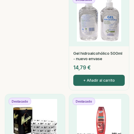
Gel hidroalcohólico 500ml
- nuevo envase
14,79
€
+ Añadir al carrito
Destacado
Destacado