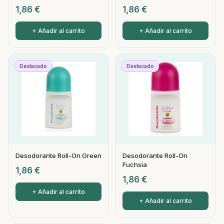
1,86
€
1,86
€
+ Añadir al carrito
+ Añadir al carrito
Destacado
Destacado
Desodorante Roll-On Green
Desodorante Roll-On
Fuchsia
1,86
€
1,86
€
+ Añadir al carrito
+ Añadir al carrito