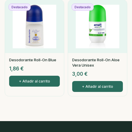
Destacado
Destacado
Desodorante Roll-On Blue
Desodorante Roll-On Aloe
Vera Unisex
1,86
€
3,00
€
+ Añadir al carrito
+ Añadir al carrito