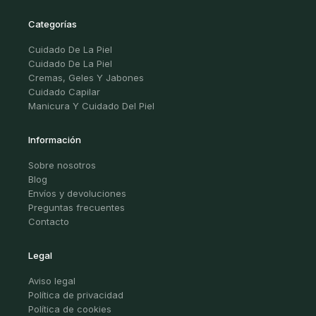
Categorías
Cuidado De La Piel
Cuidado De La Piel
Cremas, Geles Y Jabones
Cuidado Capilar
Manicura Y Cuidado Del Piel
Información
Sobre nosotros
Blog
Envíos y devoluciones
Preguntas frecuentes
Contacto
Legal
Aviso legal
Política de privacidad
Política de cookies