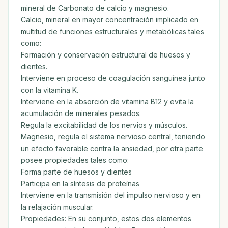
mineral de Carbonato de calcio y magnesio.
Calcio, mineral en mayor concentración implicado en
multitud de funciones estructurales y metabólicas tales
como:
Formación y conservación estructural de huesos y
dientes.
Interviene en proceso de coagulación sanguínea junto
con la vitamina K.
Interviene en la absorción de vitamina B12 y evita la
acumulación de minerales pesados.
Regula la excitabilidad de los nervios y músculos.
Magnesio, regula el sistema nervioso central, teniendo
un efecto favorable contra la ansiedad, por otra parte
posee propiedades tales como:
Forma parte de huesos y dientes
Participa en la síntesis de proteínas
Interviene en la transmisión del impulso nervioso y en
la relajación muscular.
Propiedades: En su conjunto, estos dos elementos