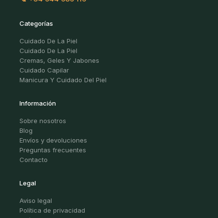
Categorías
Cuidado De La Piel
Cuidado De La Piel
Cremas, Geles Y Jabones
Cuidado Capilar
Manicura Y Cuidado Del Piel
Información
Sobre nosotros
Blog
Envíos y devoluciones
Preguntas frecuentes
Contacto
Legal
Aviso legal
Política de privacidad