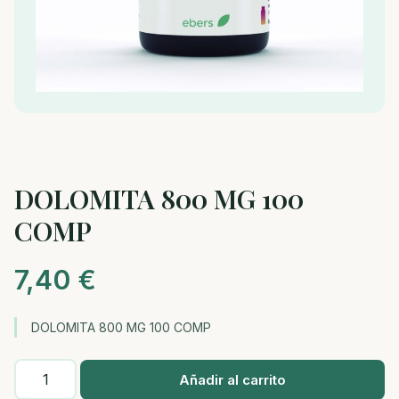
DOLOMITA 800 MG 100
COMP
7,40
€
DOLOMITA 800 MG 100 COMP
DOLOMITA
Añadir al carrito
800