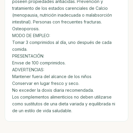
poseen propiedades antiácidas. Prevención y
tratamiento de los estados carenciales de Calcio
(menopausia, nutrición inadecuada o malabsorción
intestinal). Personas con frecuentes fracturas.
Osteoporosis.
MODO DE EMPLEO:
Tomar 3 comprimidos al día, uno después de cada
comida.
PRESENTACIÓN:
Envse de 100 comprimidos.
ADVERTENCIAS:
Mantener fuera del alcance de los niños
Conservar en lugar fresco y seco.
No exceder la doxis diaria recomendada.
Los complementos alimenticios no deben utilizarse
como sustitutos de una dieta variada y equilibrada ni
de un estilo de vida saludable.