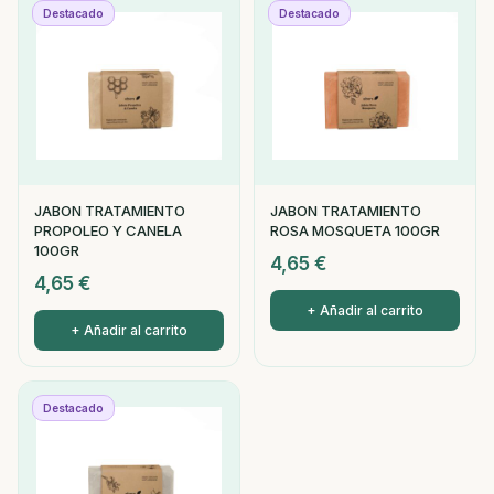
Destacado
Destacado
JABON TRATAMIENTO
JABON TRATAMIENTO
PROPOLEO Y CANELA
ROSA MOSQUETA 100GR
100GR
4,65
€
4,65
€
+ Añadir al carrito
+ Añadir al carrito
Destacado