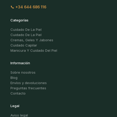
📞 +34 644 686 116
Categorías
Cuidado De La Piel
Cuidado De La Piel
Cremas, Geles Y Jabones
Cuidado Capilar
Manicura Y Cuidado Del Piel
Información
Sobre nosotros
Blog
Envíos y devoluciones
Preguntas frecuentes
Contacto
Legal
Aviso legal