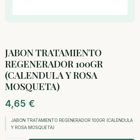
JABON TRATAMIENTO
REGENERADOR 100GR
(CALENDULA Y ROSA
MOSQUETA)
4,65
€
JABON TRATAMIENTO REGENERADOR 100GR (CALENDULA
Y ROSA MOSQUETA)