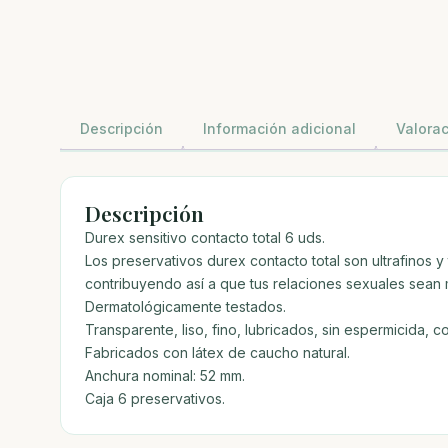
Descripción
Información adicional
Valorac
Descripción
Durex sensitivo contacto total 6 uds.
Los preservativos durex contacto total son ultrafinos y
contribuyendo así a que tus relaciones sexuales sean 
Dermatológicamente testados.
Transparente, liso, fino, lubricados, sin espermicida, c
Fabricados con látex de caucho natural.
Anchura nominal: 52 mm.
Caja 6 preservativos.