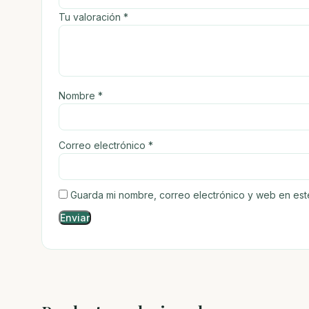
Tu valoración
*
Nombre
*
Correo electrónico
*
Guarda mi nombre, correo electrónico y web en es