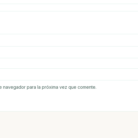
te navegador para la próxima vez que comente.