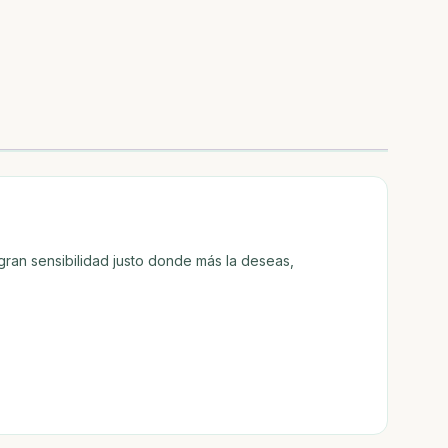
 gran sensibilidad justo donde más la deseas,