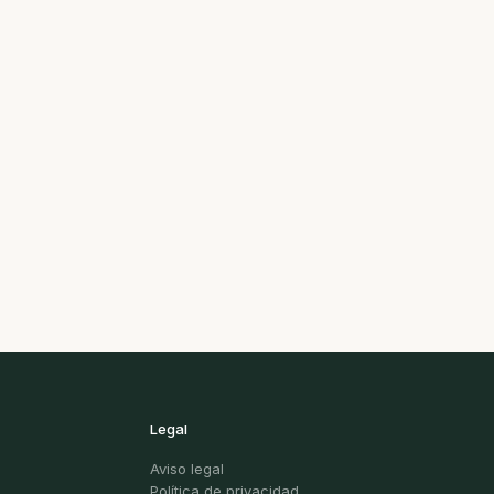
Legal
Aviso legal
Política de privacidad