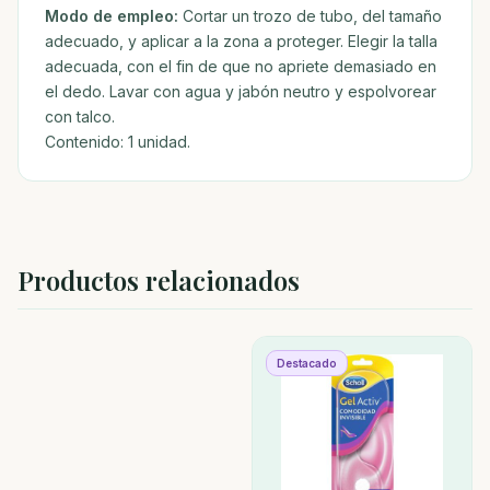
Modo de empleo:
Cortar un trozo de tubo, del tamaño
adecuado, y aplicar a la zona a proteger. Elegir la talla
adecuada, con el fin de que no apriete demasiado en
el dedo. Lavar con agua y jabón neutro y espolvorear
con talco.
Contenido: 1 unidad.
Productos relacionados
Destacado