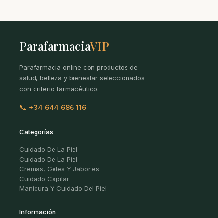
Parafarmacia
VIP
Parafarmacia online con productos de
salud, belleza y bienestar seleccionados
con criterio farmacéutico.
📞 +34 644 686 116
Categorías
Cuidado De La Piel
Cuidado De La Piel
Cremas, Geles Y Jabones
Cuidado Capilar
Manicura Y Cuidado Del Piel
Información