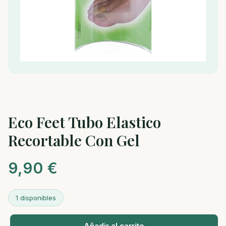
Eco Feet Tubo Elastico
Recortable Con Gel
9,90
€
1 disponibles
Añadir al carrito