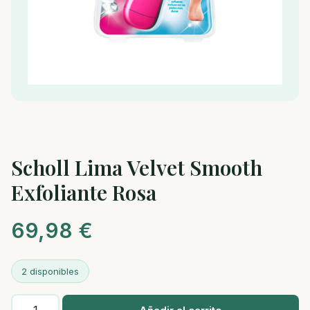
Scholl Lima Velvet Smooth
Exfoliante Rosa
69,98
€
2 disponibles
Scholl