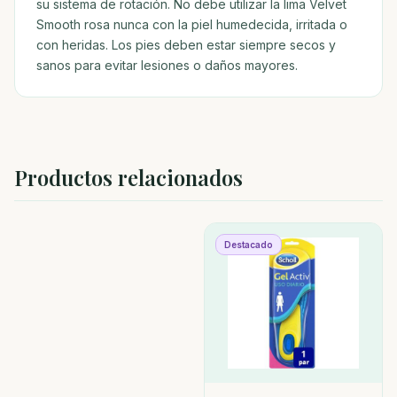
su sistema de rotación. No debe utilizar la lima Velvet
Smooth rosa nunca con la piel humedecida, irritada o
con heridas. Los pies deben estar siempre secos y
sanos para evitar lesiones o daños mayores.
Productos relacionados
Destacado