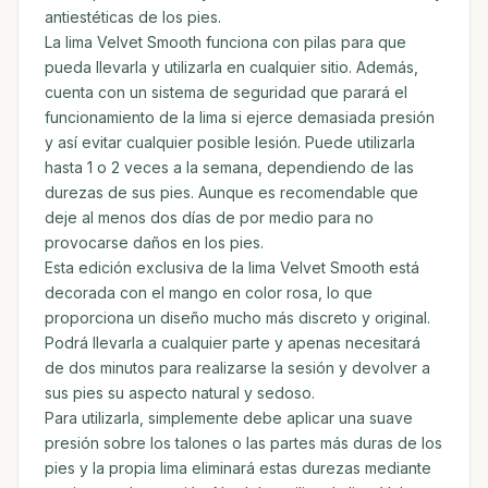
antiestéticas de los pies.
La lima Velvet Smooth funciona con pilas para que
pueda llevarla y utilizarla en cualquier sitio. Además,
cuenta con un sistema de seguridad que parará el
funcionamiento de la lima si ejerce demasiada presión
y así evitar cualquier posible lesión. Puede utilizarla
hasta 1 o 2 veces a la semana, dependiendo de las
durezas de sus pies. Aunque es recomendable que
deje al menos dos días de por medio para no
provocarse daños en los pies.
Esta edición exclusiva de la lima Velvet Smooth está
decorada con el mango en color rosa, lo que
proporciona un diseño mucho más discreto y original.
Podrá llevarla a cualquier parte y apenas necesitará
de dos minutos para realizarse la sesión y devolver a
sus pies su aspecto natural y sedoso.
Para utilizarla, simplemente debe aplicar una suave
presión sobre los talones o las partes más duras de los
pies y la propia lima eliminará estas durezas mediante