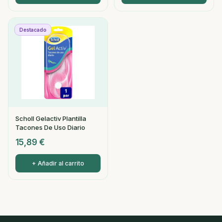
Destacado
Scholl Gelactiv Plantilla
Tacones De Uso Diario
15,89
€
+ Añadir al carrito