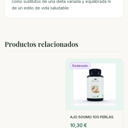
como sustitutos de una dieta variada y equilibrada ni
de un estilo de vida saludable.
Productos relacionados
Destacado
AJO 500MG 100 PERLAS
10,30
€