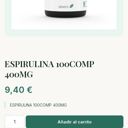
ESPIRULINA 100COMP
400MG
9,40
€
ESPIRULINA 100COMP 400MG
ESPIRULINA
Añadir al carrito
100COMP