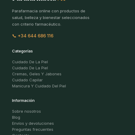
Parafarmacia online con productos de
salud, belleza y bienestar seleccionados
con criterio farmacéutico.
📞 +34 644 686 116
Categorías
Cuidado De La Piel
Cuidado De La Piel
Cremas, Geles Y Jabones
Cuidado Capilar
Manicura Y Cuidado Del Piel
Información
Sobre nosotros
Blog
Envíos y devoluciones
Preguntas frecuentes