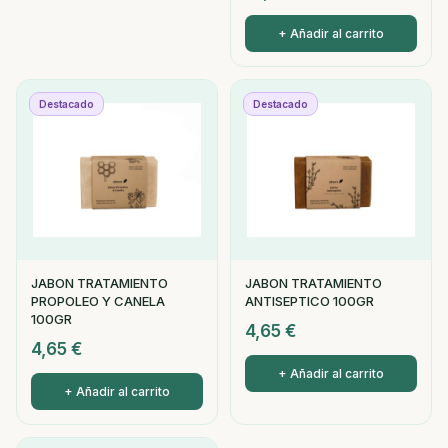
+ Añadir al carrito
Destacado
Destacado
JABON TRATAMIENTO
JABON TRATAMIENTO
PROPOLEO Y CANELA
ANTISEPTICO 100GR
100GR
4,65
€
4,65
€
+ Añadir al carrito
+ Añadir al carrito