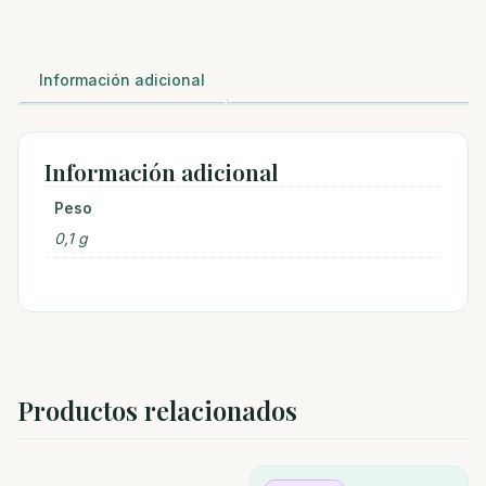
cantidad
Información adicional
Información adicional
Peso
0,1 g
Productos relacionados