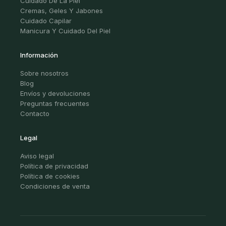
Cuidado De La Piel
Cremas, Geles Y Jabones
Cuidado Capilar
Manicura Y Cuidado Del Piel
Información
Sobre nosotros
Blog
Envíos y devoluciones
Preguntas frecuentes
Contacto
Legal
Aviso legal
Política de privacidad
Política de cookies
Condiciones de venta