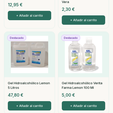
Vera
12,95
€
2,30
€
+ Añadir al carrito
+ Añadir al carrito
Destacado
Destacado
Gel Hidroalcohólico Lemon
Gel Hidroalcohólico Verita
5 Litros
Farma Lemon 100 Ml
47,80
€
5,00
€
+ Añadir al carrito
+ Añadir al carrito