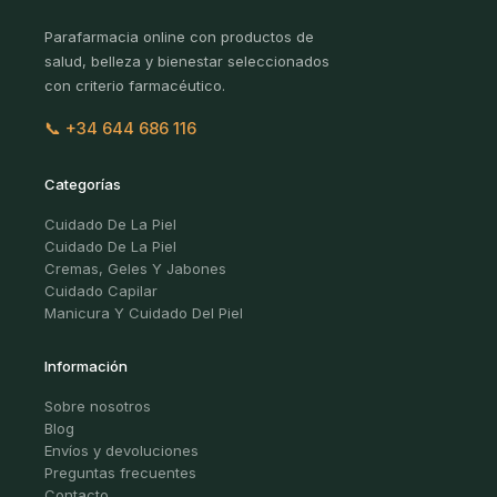
Parafarmacia online con productos de
salud, belleza y bienestar seleccionados
con criterio farmacéutico.
📞 +34 644 686 116
Categorías
Cuidado De La Piel
Cuidado De La Piel
Cremas, Geles Y Jabones
Cuidado Capilar
Manicura Y Cuidado Del Piel
Información
Sobre nosotros
Blog
Envíos y devoluciones
Preguntas frecuentes
Contacto