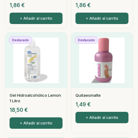
1,86
€
1,86
€
+ Añadir al carrito
+ Añadir al carrito
Destacado
Destacado
Gel Hidroalcohólico Lemon
Quitaesmalte
1 Litro
1,49
€
18,50
€
+ Añadir al carrito
+ Añadir al carrito