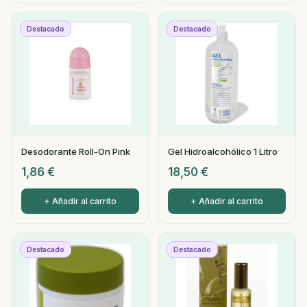
Destacado
Destacado
Desodorante Roll-On Pink
Gel Hidroalcohólico 1 Litro
1,86
€
18,50
€
+ Añadir al carrito
+ Añadir al carrito
Destacado
Destacado