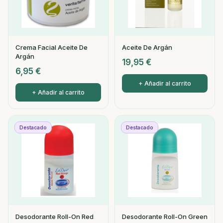
Crema Facial Aceite De
Aceite De Argán
Argán
19,95
€
6,95
€
+ Añadir al carrito
+ Añadir al carrito
Destacado
Destacado
Desodorante Roll-On Red
Desodorante Roll-On Green