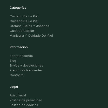
Categorías
Cuidado De La Piel
Cuidado De La Piel
Cremas, Geles Y Jabones
Cuidado Capilar
Manicura Y Cuidado Del Piel
Información
Sobre nosotros
Blog
Envíos y devoluciones
Preguntas frecuentes
Contacto
Legal
Aviso legal
Política de privacidad
Política de cookies