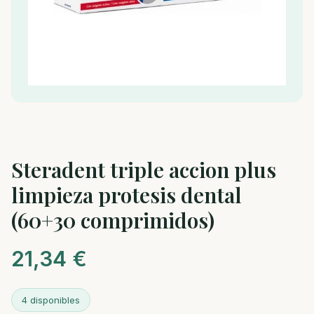
Steradent triple accion plus
limpieza protesis dental
(60+30 comprimidos)
21,34
€
4 disponibles