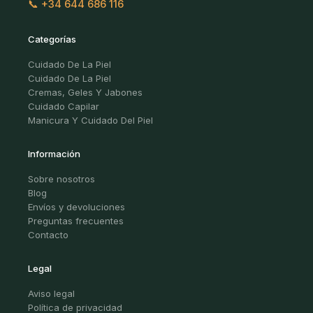
📞 +34 644 686 116
Categorías
Cuidado De La Piel
Cuidado De La Piel
Cremas, Geles Y Jabones
Cuidado Capilar
Manicura Y Cuidado Del Piel
Información
Sobre nosotros
Blog
Envíos y devoluciones
Preguntas frecuentes
Contacto
Legal
Aviso legal
Política de privacidad