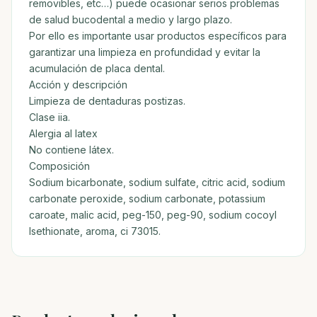
removibles, etc…) puede ocasionar serios problemas
de salud bucodental a medio y largo plazo.
Por ello es importante usar productos específicos para
garantizar una limpieza en profundidad y evitar la
acumulación de placa dental.
Acción y descripción
Limpieza de dentaduras postizas.
Clase iia.
Alergia al latex
No contiene látex.
Composición
Sodium bicarbonate, sodium sulfate, citric acid, sodium
carbonate peroxide, sodium carbonate, potassium
caroate, malic acid, peg-150, peg-90, sodium cocoyl
lsethionate, aroma, ci 73015.