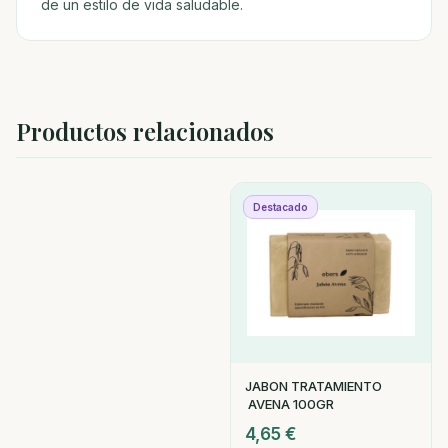
de un estilo de vida saludable.
Productos relacionados
Destacado
JABON TRATAMIENTO
AVENA 100GR
4,65
€