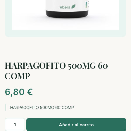
HARPAGOFITO 500MG 60
COMP
6,80
€
HARPAGOFITO 500MG 60 COMP
HARPAGOFITO
Añadir al carrito
500MG