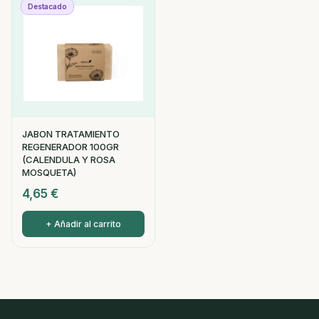
Destacado
JABON TRATAMIENTO
REGENERADOR 100GR
(CALENDULA Y ROSA
MOSQUETA)
4,65
€
+ Añadir al carrito