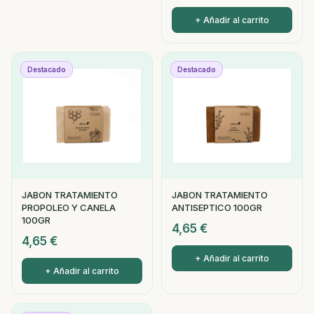
+ Añadir al carrito
Destacado
Destacado
JABON TRATAMIENTO
JABON TRATAMIENTO
PROPOLEO Y CANELA
ANTISEPTICO 100GR
100GR
4,65
€
4,65
€
+ Añadir al carrito
+ Añadir al carrito