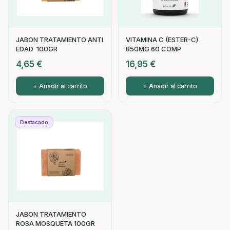
JABON TRATAMIENTO ANTI
VITAMINA C (ESTER-C)
EDAD 100GR
850MG 60 COMP
4,65
€
16,95
€
+ Añadir al carrito
+ Añadir al carrito
Destacado
JABON TRATAMIENTO
ROSA MOSQUETA 100GR