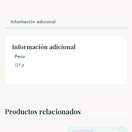
Información adicional
Información adicional
Peso
0,1 g
Productos relacionados