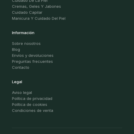
Cuidado De La Piel
Cremas, Geles Y Jabones
Cuidado Capilar
Manicura Y Cuidado Del Piel
Información
Sobre nosotros
Blog
Envíos y devoluciones
Preguntas frecuentes
Contacto
Legal
Aviso legal
Política de privacidad
Política de cookies
Condiciones de venta