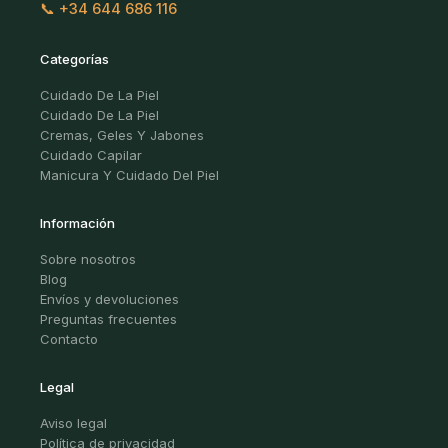
📞 +34 644 686 116
Categorías
Cuidado De La Piel
Cuidado De La Piel
Cremas, Geles Y Jabones
Cuidado Capilar
Manicura Y Cuidado Del Piel
Información
Sobre nosotros
Blog
Envíos y devoluciones
Preguntas frecuentes
Contacto
Legal
Aviso legal
Política de privacidad