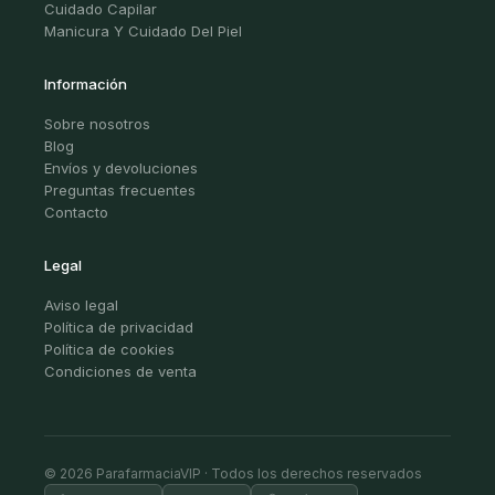
Cuidado Capilar
Manicura Y Cuidado Del Piel
Información
Sobre nosotros
Blog
Envíos y devoluciones
Preguntas frecuentes
Contacto
Legal
Aviso legal
Política de privacidad
Política de cookies
Condiciones de venta
© 2026 ParafarmaciaVIP · Todos los derechos reservados