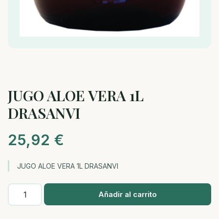
JUGO ALOE VERA 1L
DRASANVI
25,92
€
JUGO ALOE VERA 1L DRASANVI
JUGO
Añadir al carrito
ALOE
VERA