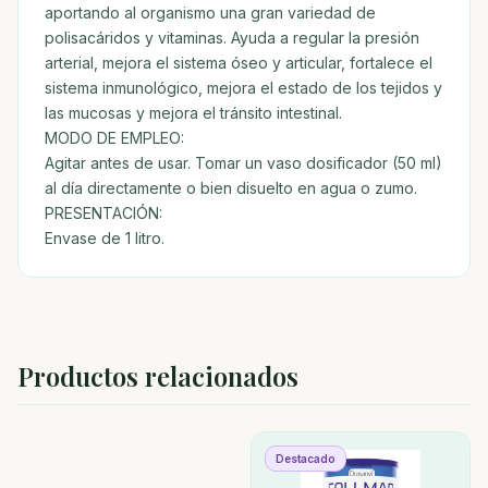
aportando al organismo una gran variedad de
polisacáridos y vitaminas. Ayuda a regular la presión
arterial, mejora el sistema óseo y articular, fortalece el
sistema inmunológico, mejora el estado de los tejidos y
las mucosas y mejora el tránsito intestinal.
MODO DE EMPLEO:
Agitar antes de usar. Tomar un vaso dosificador (50 ml)
al día directamente o bien disuelto en agua o zumo.
PRESENTACIÓN:
Envase de 1 litro.
Productos relacionados
Destacado