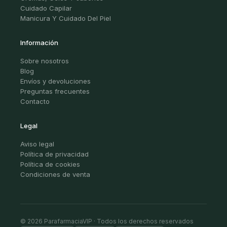
Cuidado Capilar
Manicura Y Cuidado Del Piel
Información
Sobre nosotros
Blog
Envíos y devoluciones
Preguntas frecuentes
Contacto
Legal
Aviso legal
Política de privacidad
Política de cookies
Condiciones de venta
© 2026 ParafarmaciaVIP · Todos los derechos reservados