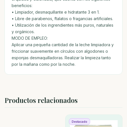
beneficios:
• Limpiador, desmaquillante e hidratante 3 en 1.
• Libre de parabenos, ftalatos o fragancias artificiales.
• Utilización de los ingrendientes más puros, naturales
y orgánicos.
MODO DE EMPLEO:
Aplicar una pequeña cantidad de la leche limpiadora y
friccionar suavemente en círculos con algodones o
esponjas desmaquilladoras. Realizar la limpieza tanto
por la mañana como por la noche.
Productos relacionados
Destacado