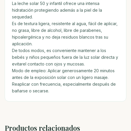
La leche solar 50 y infantil ofrece una intensa
hidratación protegiendo además a la piel de la
sequedad.
Es de textura ligera, resistente al agua, fácil de aplicar,
no grasa, libre de alcohol, libre de parabenes,
hipoalergénica y no deja residuos blancos tras su
aplicación.
De todos modos, es conveniente mantener a los
bebés y niños pequeños fuera de la luz solar directa y
evitarel contacto con ojos y mucosas.
Modo de empleo: Aplicar generosamente 20 minutos
antes de la exposición solar con un ligero masaje.
Reaplicar con frecuencia, especialmente después de
bañarse o secarse.
Productos relacionados