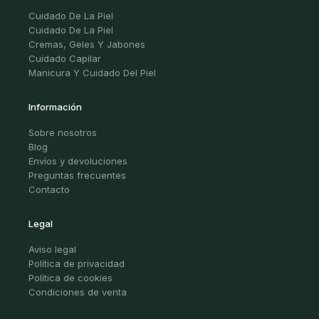
Cuidado De La Piel
Cuidado De La Piel
Cremas, Geles Y Jabones
Cuidado Capilar
Manicura Y Cuidado Del Piel
Información
Sobre nosotros
Blog
Envíos y devoluciones
Preguntas frecuentes
Contacto
Legal
Aviso legal
Política de privacidad
Política de cookies
Condiciones de venta