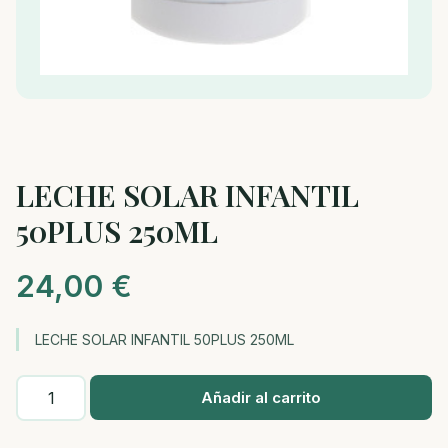
LECHE SOLAR INFANTIL
50PLUS 250ML
24,00
€
LECHE SOLAR INFANTIL 50PLUS 250ML
LECHE
Añadir al carrito
SOLAR
INFANTIL