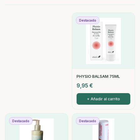
Destacado
PHYSIO BALSAM 75ML
9,95
€
+ Añadir al carrito
Destacado
Destacado