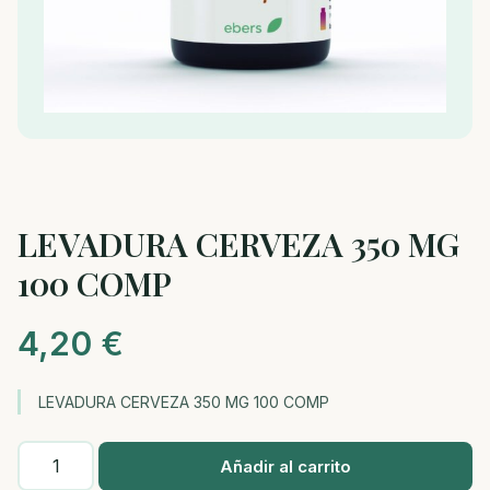
LEVADURA CERVEZA 350 MG
100 COMP
4,20
€
LEVADURA CERVEZA 350 MG 100 COMP
LEVADURA
Añadir al carrito
CERVEZA