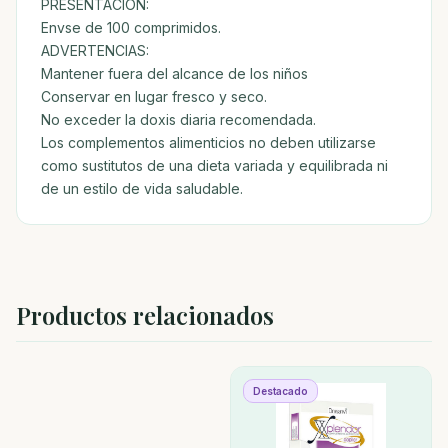
PRESENTACIÓN:
Envse de 100 comprimidos.
ADVERTENCIAS:
Mantener fuera del alcance de los niños
Conservar en lugar fresco y seco.
No exceder la doxis diaria recomendada.
Los complementos alimenticios no deben utilizarse
como sustitutos de una dieta variada y equilibrada ni
de un estilo de vida saludable.
Productos relacionados
Destacado