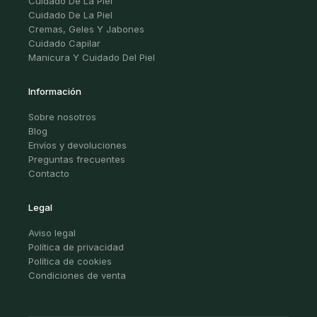
Cuidado De La Piel
Cuidado De La Piel
Cremas, Geles Y Jabones
Cuidado Capilar
Manicura Y Cuidado Del Piel
Información
Sobre nosotros
Blog
Envíos y devoluciones
Preguntas frecuentes
Contacto
Legal
Aviso legal
Política de privacidad
Política de cookies
Condiciones de venta