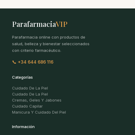
Parafarmacia
VIP
Parafarmacia online con productos de
salud, belleza y bienestar seleccionados
con criterio farmacéutico.
📞 +34 644 686 116
Categorías
Cuidado De La Piel
Cuidado De La Piel
Cremas, Geles Y Jabones
Cuidado Capilar
Manicura Y Cuidado Del Piel
Información