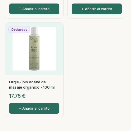
+ Añadir al carrito
+ Añadir al carrito
Destacado
Orgie - bio aceite de
masaje organico - 100 ml
17,75
€
+ Añadir al carrito