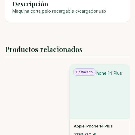
Descripción
Maquina corta pelo recargable c/cargador usb
Productos relacionados
Destacado
Apple iPhone 14 Plus