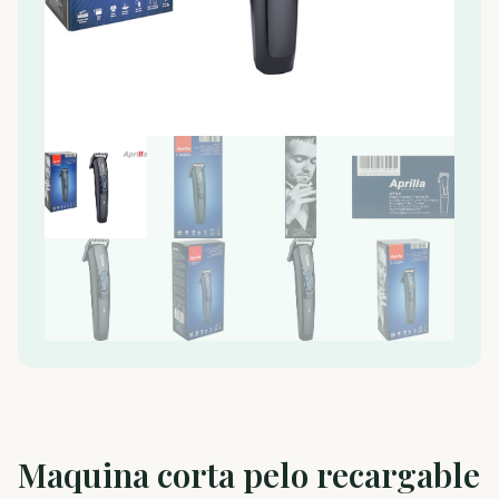
Maquina corta pelo recargable