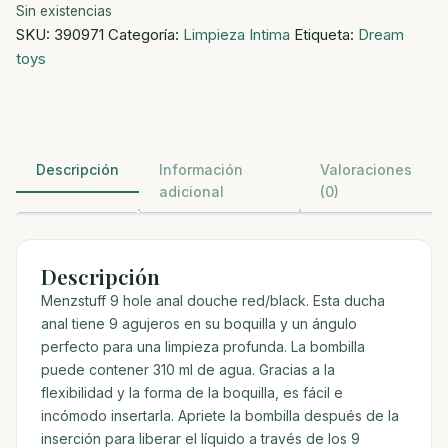
Sin existencias
SKU:
390971
Categoría:
Limpieza Intima
Etiqueta:
Dream
toys
Descripción
Información
Valoraciones
adicional
(0)
Descripción
Menzstuff 9 hole anal douche red/black. Esta ducha
anal tiene 9 agujeros en su boquilla y un ángulo
perfecto para una limpieza profunda. La bombilla
puede contener 310 ml de agua. Gracias a la
flexibilidad y la forma de la boquilla, es fácil e
incómodo insertarla. Apriete la bombilla después de la
inserción para liberar el líquido a través de los 9