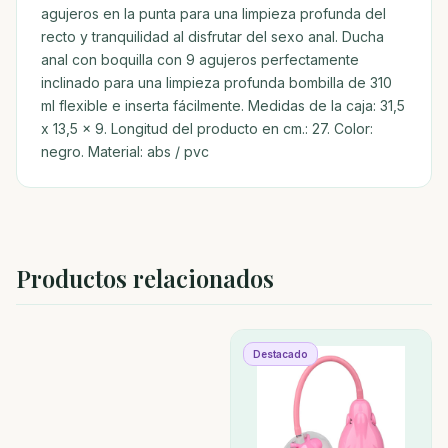
agujeros en la punta para una limpieza profunda del
recto y tranquilidad al disfrutar del sexo anal. Ducha
anal con boquilla con 9 agujeros perfectamente
inclinado para una limpieza profunda bombilla de 310
ml flexible e inserta fácilmente. Medidas de la caja: 31,5
x 13,5 x 9. Longitud del producto en cm.: 27. Color:
negro. Material: abs / pvc
Productos relacionados
Destacado