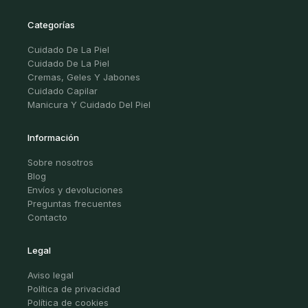
Categorías
Cuidado De La Piel
Cuidado De La Piel
Cremas, Geles Y Jabones
Cuidado Capilar
Manicura Y Cuidado Del Piel
Información
Sobre nosotros
Blog
Envíos y devoluciones
Preguntas frecuentes
Contacto
Legal
Aviso legal
Política de privacidad
Política de cookies