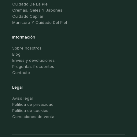
Cuidado De La Piel
Cremas, Geles Y Jabones
Cuidado Capilar
Manicura Y Cuidado Del Piel
Información
Sobre nosotros
Blog
Envíos y devoluciones
Preguntas frecuentes
Contacto
Legal
Aviso legal
Política de privacidad
Política de cookies
Condiciones de venta