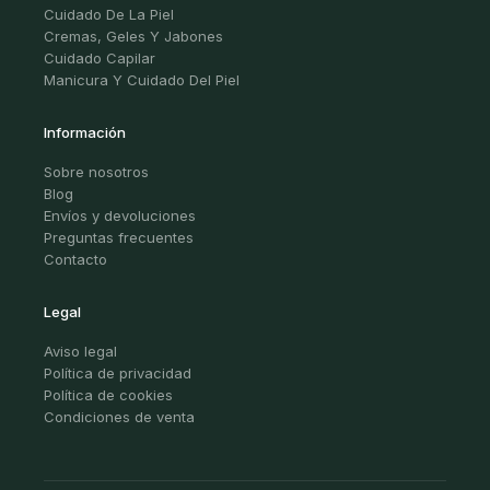
Cuidado De La Piel
Cremas, Geles Y Jabones
Cuidado Capilar
Manicura Y Cuidado Del Piel
Información
Sobre nosotros
Blog
Envíos y devoluciones
Preguntas frecuentes
Contacto
Legal
Aviso legal
Política de privacidad
Política de cookies
Condiciones de venta