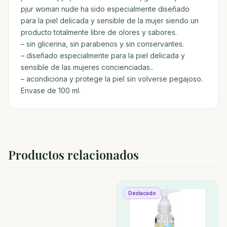
pjur woman nude ha sido especialmente diseñado
para la piel delicada y sensible de la mujer siendo un
producto totalmente libre de olores y sabores.
– sin glicerina, sin parabenos y sin conservantes.
– diseñado especialmente para la piel delicada y
sensible de las mujeres concienciadas..
– acondiciona y protege la piel sin volverse pegajoso.
Envase de 100 ml.
Productos relacionados
Destacado