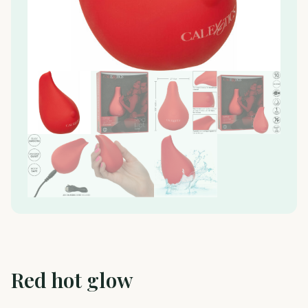
Red hot glow