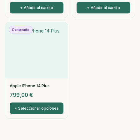
+ Añadir al carrito
+ Añadir al carrito
Destacado
Apple iPhone 14 Plus
799,00
€
+ Seleccionar opciones