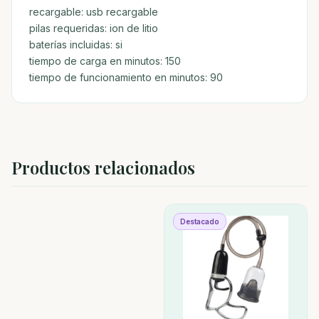
recargable: usb recargable
pilas requeridas: ion de litio
baterías incluidas: si
tiempo de carga en minutos: 150
tiempo de funcionamiento en minutos: 90
Productos relacionados
Destacado