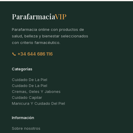
Parafarmacia
VIP
Parafarmacia online con productos de
salud, belleza y bienestar seleccionados
con criterio farmacéutico.
📞 +34 644 686 116
Categorías
Cuidado De La Piel
Cuidado De La Piel
Cremas, Geles Y Jabones
Cuidado Capilar
Manicura Y Cuidado Del Piel
Información
Sobre nosotros