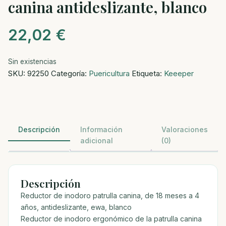
canina antideslizante, blanco
22,02
€
Sin existencias
SKU:
92250
Categoría:
Puericultura
Etiqueta:
Keeeper
Descripción
Información
Valoraciones
adicional
(0)
Descripción
Reductor de inodoro patrulla canina, de 18 meses a 4
años, antideslizante, ewa, blanco
Reductor de inodoro ergonómico de la patrulla canina