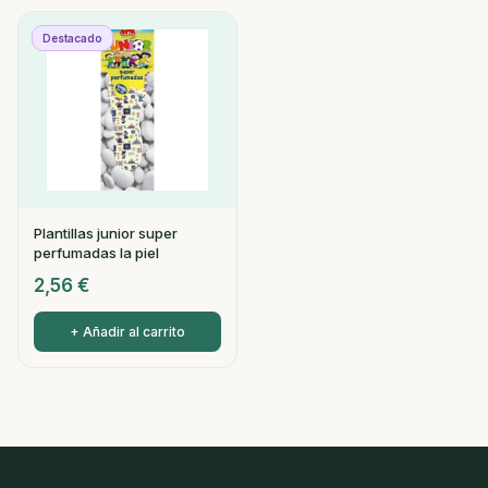
Destacado
Plantillas junior super
perfumadas la piel
2,56
€
+ Añadir al carrito