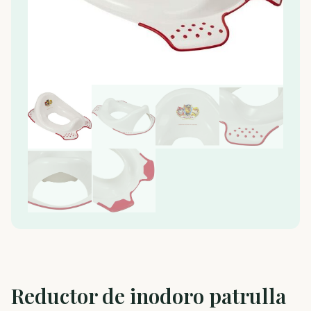
Reductor de inodoro patrulla