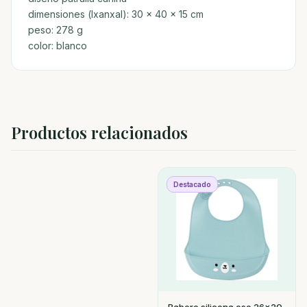
dimensiones (lxanxal): 30 x 40 x 15 cm
peso: 278 g
color: blanco
Productos relacionados
Destacado