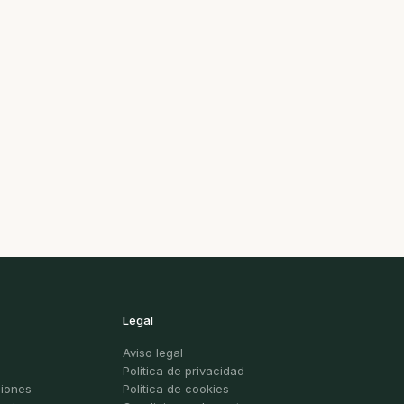
Legal
Aviso legal
Política de privacidad
ciones
Política de cookies