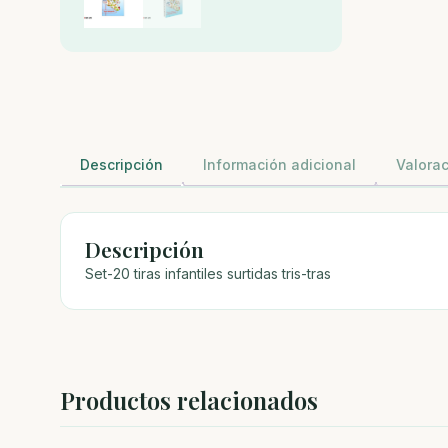
Descripción
Información adicional
Valorac
Descripción
Set-20 tiras infantiles surtidas tris-tras
Productos relacionados