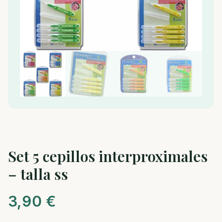
Set 5 cepillos interproximales
– talla ss
3,90
€