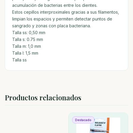
acumulación de bacterias entre los dientes.
Estos cepillos interproximales gracias a sus filamentos,
limpian los espacios y permiten detectar puntos de
sangrado y zonas con placa bacteriana.
Talla ss: 0,50 mm
Talla s: 0.75 mm
Talla m: 1,0 mm
Talla l: 1,5 mm
Talla ss
Productos relacionados
Destacado