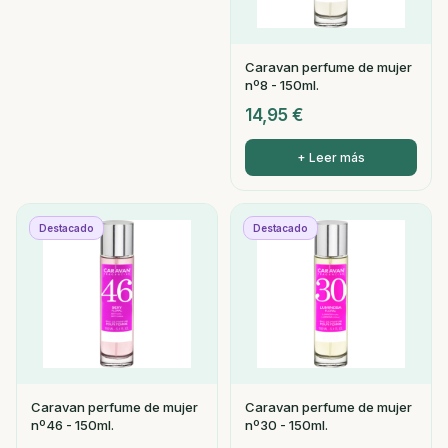
Caravan perfume de mujer
nº8 - 150ml.
14,95
€
+ Leer más
Destacado
Destacado
Caravan perfume de mujer
Caravan perfume de mujer
nº46 - 150ml.
nº30 - 150ml.