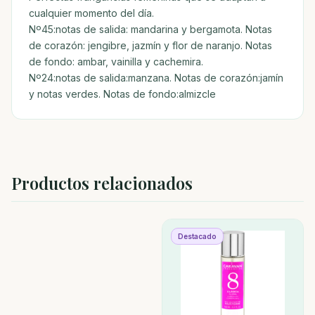
cualquier momento del día.
Nº45:notas de salida: mandarina y bergamota. Notas
de corazón: jengibre, jazmín y flor de naranjo. Notas
de fondo: ambar, vainilla y cachemira.
Nº24:notas de salida:manzana. Notas de corazón:jamín
y notas verdes. Notas de fondo:almizcle
Productos relacionados
Destacado