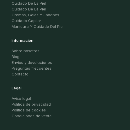
Cuidado De La Piel
Cuidado De La Piel
Cremas, Geles Y Jabones
Cuidado Capilar
Manicura Y Cuidado Del Piel
Información
Sobre nosotros
Blog
Envíos y devoluciones
Preguntas frecuentes
Contacto
Legal
Aviso legal
Política de privacidad
Política de cookies
Condiciones de venta