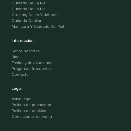
Cuidado De La Piel
Cuidado De La Piel
Cremas, Geles Y Jabones
Cuidado Capilar
Manicura Y Cuidado Del Piel
Información
Sobre nosotros
Blog
Envíos y devoluciones
Preguntas frecuentes
Contacto
Legal
Aviso legal
Política de privacidad
Política de cookies
Condiciones de venta